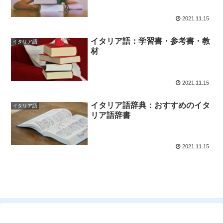
2021.11.15
イタリア語：学習書・参考書・教
イタリア語
材
2021.11.15
イタリア語辞典：おすすめのイタ
イタリア語
リア語辞書
2021.11.15