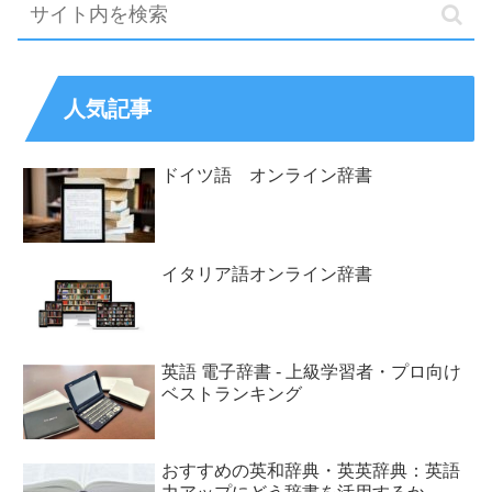
人気記事
ドイツ語 オンライン辞書
イタリア語オンライン辞書
英語 電子辞書 - 上級学習者・プロ向け
ベストランキング
おすすめの英和辞典・英英辞典：英語