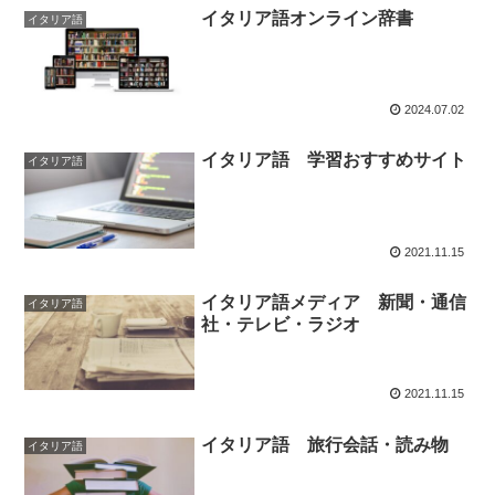
イタリア語オンライン辞書
イタリア語
2024.07.02
イタリア語 学習おすすめサイト
イタリア語
2021.11.15
イタリア語メディア 新聞・通信
イタリア語
社・テレビ・ラジオ
2021.11.15
イタリア語 旅行会話・読み物
イタリア語