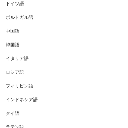
ドイツ語
ポルトガル語
中国語
韓国語
イタリア語
ロシア語
フィリピン語
インドネシア語
タイ語
ラテン語