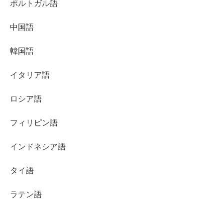
ポルトガル語
中国語
韓国語
イタリア語
ロシア語
フィリピン語
インドネシア語
タイ語
ラテン語