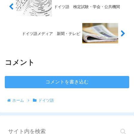
ドイツ語 検定試験・学会・公共機関
ドイツ語メディア 新聞・テレビ
コメント
コメントを書き込む
ホーム
ドイツ語