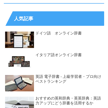
人気記事
ドイツ語 オンライン辞書
イタリア語オンライン辞書
英語 電子辞書 - 上級学習者・プロ向け
ベストランキング
おすすめの英和辞典・英英辞典：英語
力アップにどう辞書を活用するか