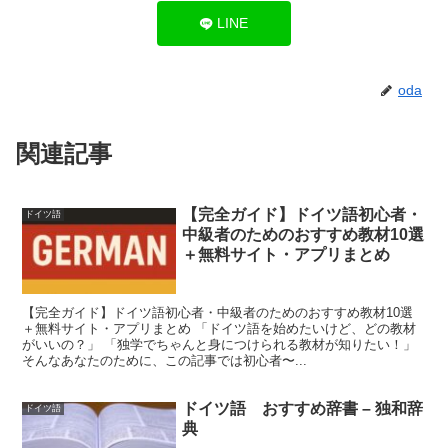
LINE
oda
関連記事
【完全ガイド】ドイツ語初心者・
ドイツ語
中級者のためのおすすめ教材10選
＋無料サイト・アプリまとめ
【完全ガイド】ドイツ語初心者・中級者のためのおすすめ教材10選
＋無料サイト・アプリまとめ 「ドイツ語を始めたいけど、どの教材
がいいの？」 「独学でちゃんと身につけられる教材が知りたい！」
そんなあなたのために、この記事では初心者〜...
ドイツ語 おすすめ辞書 – 独和辞
ドイツ語
典