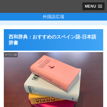
MENU
外国語広場
西和辞典：おすすめのスペイン語-日本語
辞書
スペイン語