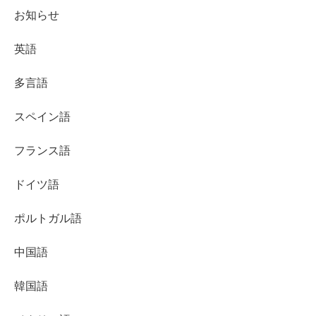
お知らせ
英語
多言語
スペイン語
フランス語
ドイツ語
ポルトガル語
中国語
韓国語