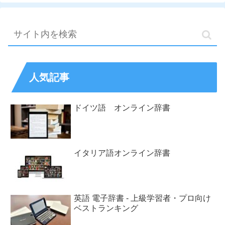
人気記事
ドイツ語 オンライン辞書
イタリア語オンライン辞書
英語 電子辞書 - 上級学習者・プロ向け
ベストランキング