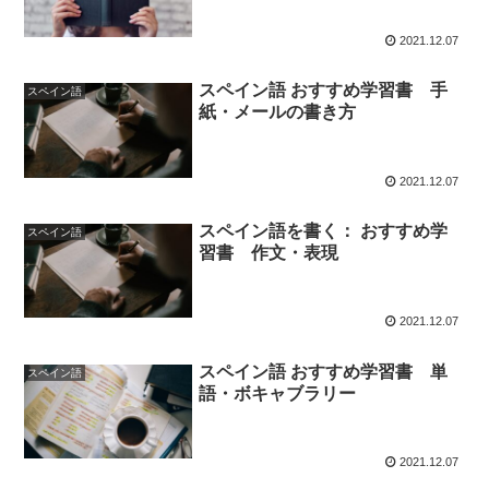
2021.12.07
スペイン語 おすすめ学習書 手
スペイン語
紙・メールの書き方
2021.12.07
スペイン語を書く： おすすめ学
スペイン語
習書 作文・表現
2021.12.07
スペイン語 おすすめ学習書 単
スペイン語
語・ボキャブラリー
2021.12.07