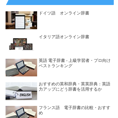
ドイツ語 オンライン辞書
イタリア語オンライン辞書
英語 電子辞書 - 上級学習者・プロ向け
ベストランキング
おすすめの英和辞典・英英辞典：英語
力アップにどう辞書を活用するか
フランス語 電子辞書の比較・おすす
め