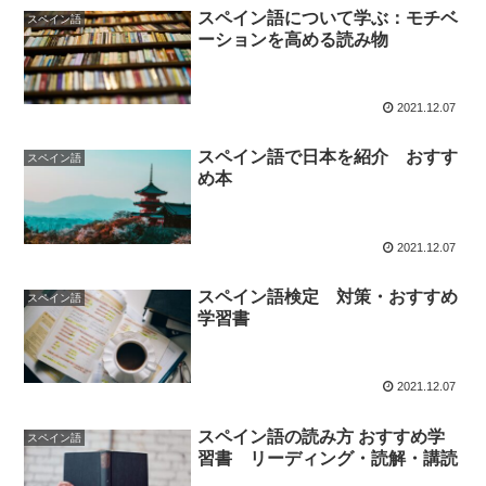
スペイン語について学ぶ：モチベ
スペイン語
ーションを高める読み物
2021.12.07
スペイン語で日本を紹介 おすす
スペイン語
め本
2021.12.07
スペイン語検定 対策・おすすめ
スペイン語
学習書
2021.12.07
スペイン語の読み方 おすすめ学
スペイン語
習書 リーディング・読解・講読