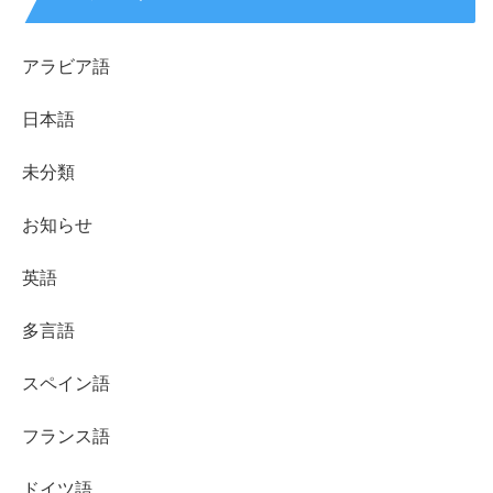
アラビア語
日本語
未分類
お知らせ
英語
多言語
スペイン語
フランス語
ドイツ語