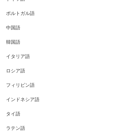
ポルトガル語
中国語
韓国語
イタリア語
ロシア語
フィリピン語
インドネシア語
タイ語
ラテン語