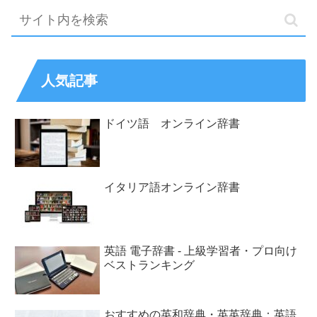
人気記事
ドイツ語 オンライン辞書
イタリア語オンライン辞書
英語 電子辞書 - 上級学習者・プロ向け
ベストランキング
おすすめの英和辞典・英英辞典：英語