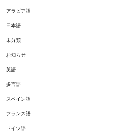
アラビア語
日本語
未分類
お知らせ
英語
多言語
スペイン語
フランス語
ドイツ語