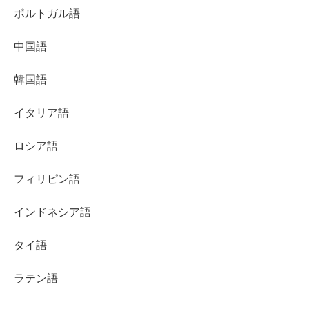
ポルトガル語
中国語
韓国語
イタリア語
ロシア語
フィリピン語
インドネシア語
タイ語
ラテン語