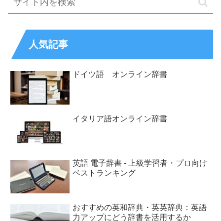
人気記事
ドイツ語 オンライン辞書
イタリア語オンライン辞書
英語 電子辞書 - 上級学習者・プロ向け
ベストランキング
おすすめの英和辞典・英英辞典：英語
力アップにどう辞書を活用するか