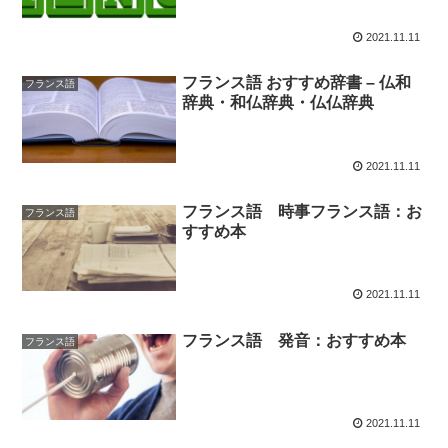
2021.11.11
フランス語 おすすめ辞書 – 仏和
フランス語
辞典・和仏辞典・仏仏辞典
2021.11.11
フランス語 時事フランス語：お
フランス語
すすめ本
2021.11.11
フランス語 発音：おすすめ本
フランス語
2021.11.11