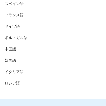
スペイン語
フランス語
ドイツ語
ポルトガル語
中国語
韓国語
イタリア語
ロシア語