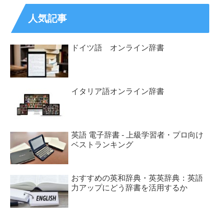
人気記事
ドイツ語 オンライン辞書
イタリア語オンライン辞書
英語 電子辞書 - 上級学習者・プロ向け
ベストランキング
おすすめの英和辞典・英英辞典：英語
力アップにどう辞書を活用するか