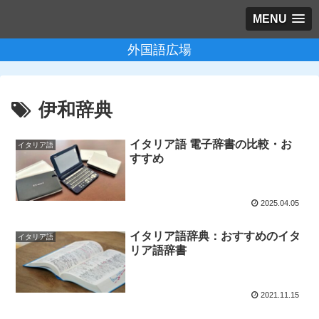
MENU
外国語広場
伊和辞典
イタリア語 電子辞書の比較・お
イタリア語
すすめ
2025.04.05
イタリア語辞典：おすすめのイタ
イタリア語
リア語辞書
2021.11.15