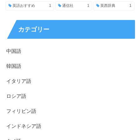
英語おすすめ
1
通信社
1
英西辞典
1
カテゴリー
中国語
韓国語
イタリア語
ロシア語
フィリピン語
インドネシア語