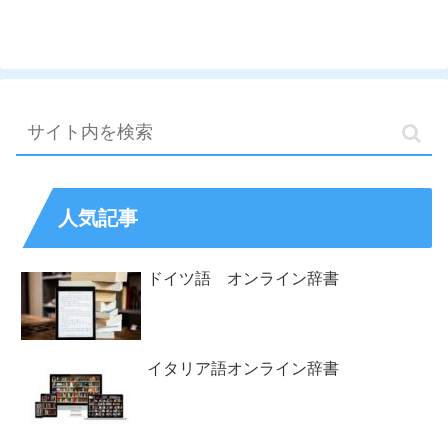
人気記事
ドイツ語 オンライン辞書
イタリア語オンライン辞書