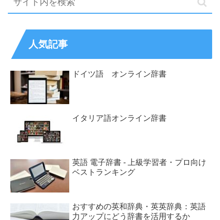
人気記事
ドイツ語 オンライン辞書
イタリア語オンライン辞書
英語 電子辞書 - 上級学習者・プロ向け
ベストランキング
おすすめの英和辞典・英英辞典：英語
力アップにどう辞書を活用するか