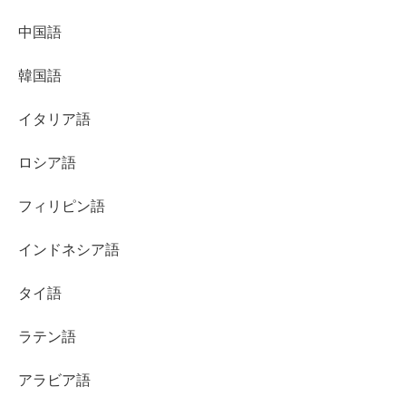
中国語
韓国語
イタリア語
ロシア語
フィリピン語
インドネシア語
タイ語
ラテン語
アラビア語