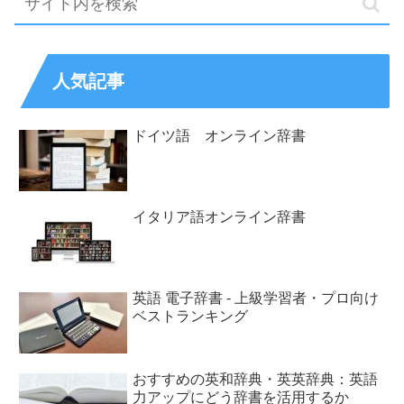
人気記事
ドイツ語 オンライン辞書
イタリア語オンライン辞書
英語 電子辞書 - 上級学習者・プロ向け
ベストランキング
おすすめの英和辞典・英英辞典：英語
力アップにどう辞書を活用するか