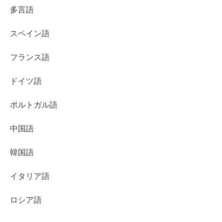
多言語
スペイン語
フランス語
ドイツ語
ポルトガル語
中国語
韓国語
イタリア語
ロシア語