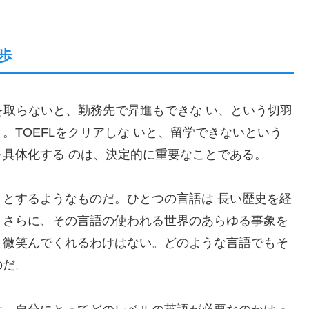
歩
を取らないと、勤務先で昇進もできな い、という切羽
。TOEFLをクリアしな いと、留学できないという
具体化する のは、決定的に重要なことである。
とするようなものだ。ひとつの言語は 長い歴史を経
。さらに、その言語の使われる世界のあらゆる事象を
と微笑んでくれるわけはない。どのような言語でもそ
のだ。