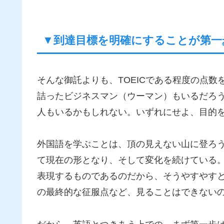
▼到達目標を明確にすることが第一
そんな御託よりも、TOEICである程度の点数
詰ったビジネスマン（ウーマン）もいるだろう
人もいるかもしれない。いずれにせよ、目的を
外国語を学ぶことは、頂の見えない山に登ろう
て現在の形となり、そして変化を続けている
表現するものであるのだから、そうやすやす
の最終的な征服点など、見ることはできない