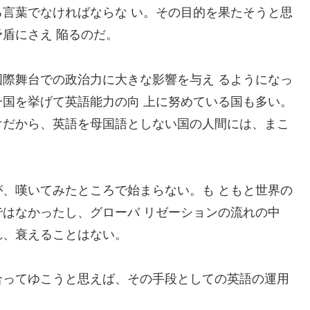
言葉でなければならな い。その目的を果たそうと思
盾にさえ 陥るのだ。
際舞台での政治力に大きな影響を与え るようになっ
国を挙げて英語能力の向 上に努めている国も多い。
けだから、英語を母国語としない国の人間には、まこ
、嘆いてみたところで始まらない。も ともと世界の
はなかったし、グローバ リゼーションの流れの中
れ、衰えることはない。
合ってゆこうと思えば、その手段としての英語の運用