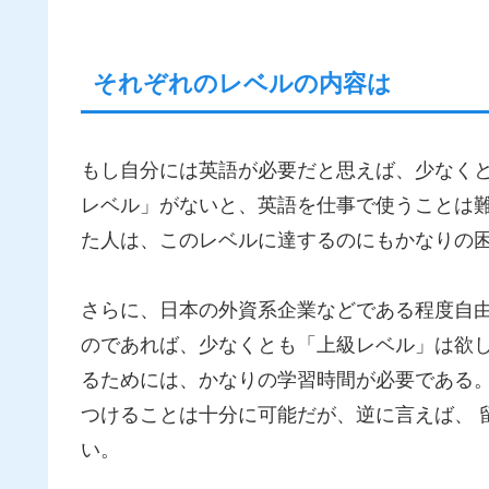
それぞれのレベルの内容は
もし自分には英語が必要だと思えば、少なく
レベル」がないと、英語を仕事で使うことは
た人は、このレベルに達するのにもかなりの
さらに、日本の外資系企業などである程度自
のであれば、少なくとも「上級レベル」は欲し
るためには、かなりの学習時間が必要である
つけることは十分に可能だが、逆に言えば、 
い。