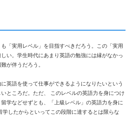
とも「実用レベル」を目指すべきだろう。この「実用
難しい。学生時代にあまり英語の勉強には縁がなかっ
困難が伴うだろう。
由に英語を使って仕事ができるようになりたいという
いところだ。ただ、 このレベルの英語力を身につけ
。留学などせずとも、「上級レベル」の英語力を身に
留学したからといってこの段階に達するとは限らな