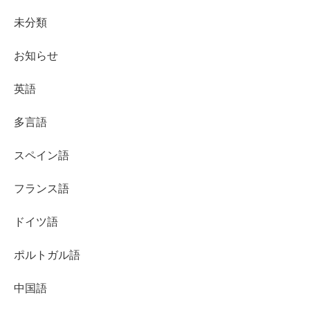
未分類
お知らせ
英語
多言語
スペイン語
フランス語
ドイツ語
ポルトガル語
中国語