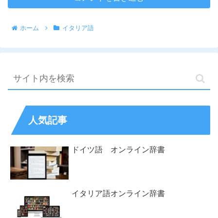
ホーム
イタリア語
人気記事
ドイツ語 オンライン辞書
イタリア語オンライン辞書