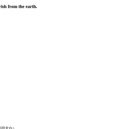
rish from the earth.
杉田玄白）