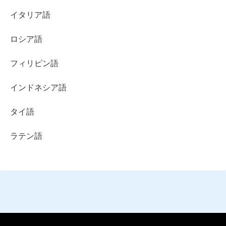
イタリア語
ロシア語
フィリピン語
インドネシア語
タイ語
ラテン語