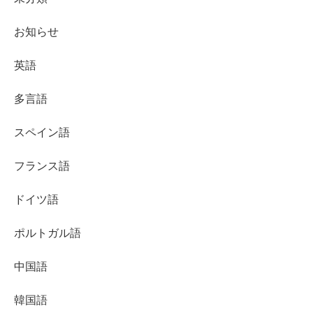
お知らせ
英語
多言語
スペイン語
フランス語
ドイツ語
ポルトガル語
中国語
韓国語