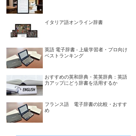
イタリア語オンライン辞書
英語 電子辞書 - 上級学習者・プロ向け
ベストランキング
おすすめの英和辞典・英英辞典：英語
力アップにどう辞書を活用するか
フランス語 電子辞書の比較・おすす
め