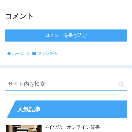
コメント
コメントを書き込む
ホーム
フランス語
人気記事
ドイツ語 オンライン辞書